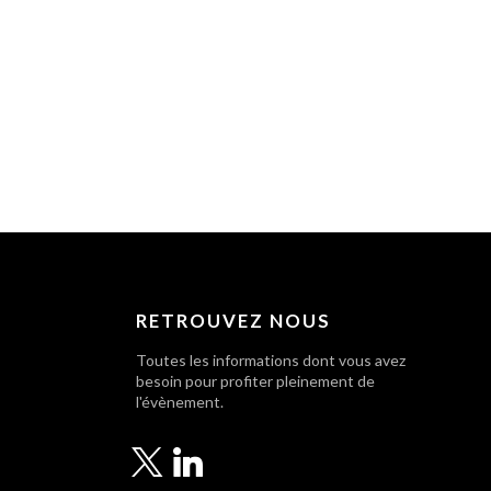
RETROUVEZ NOUS
Toutes les informations dont vous avez
besoin pour profiter pleinement de
l'évènement.