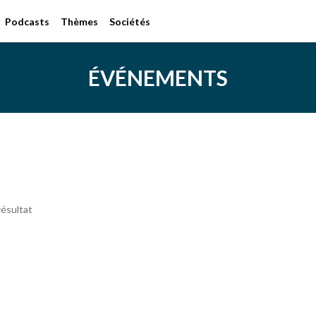
Podcasts
Thèmes
Sociétés
ÉVÉNEMENTS
ésultat