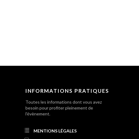
INFORMATIONS PRATIQUES
Toutes les informations dont vous avez
besoin pour profiter pleinement de
l'évènement.
MENTIONS LÉGALES